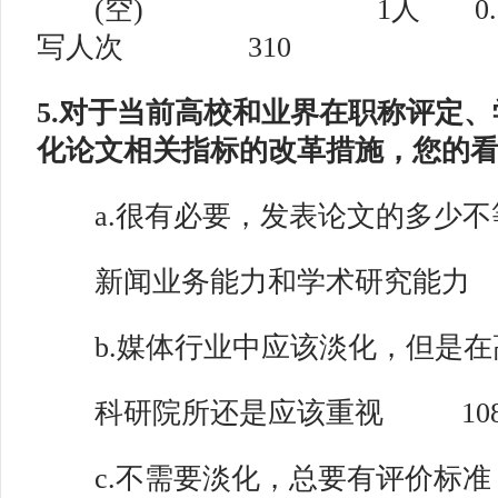
(空) 1人 0.3
写人次 310
5.对于当前高校和业界在职称评定
化论文相关指标的改革措施，您的看
a.很有必要，发表论文的多少不
新闻业务能力和学术研究能力 113
b.媒体行业中应该淡化，但是在
科研院所还是应该重视 108人 
c.不需要淡化，总要有评价标准