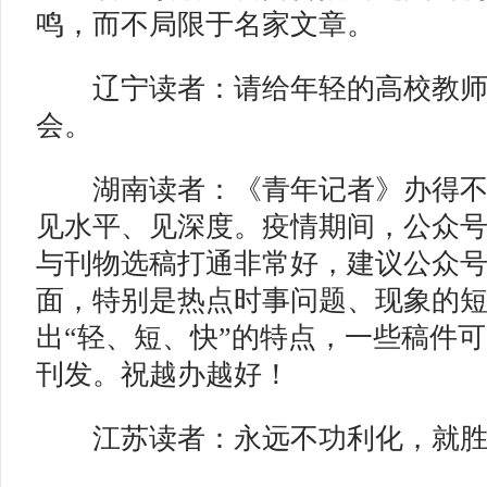
鸣，而不局限于名家文章。
辽宁读者：请给年轻的高校教师
会。
湖南读者：《青年记者》办得不
见水平、见深度。疫情期间，公众号
与刊物选稿打通非常好，建议公众
面，特别是热点时事问题、现象的
出“轻、短、快”的特点，一些稿件
刊发。祝越办越好！
江苏读者：永远不功利化，就胜