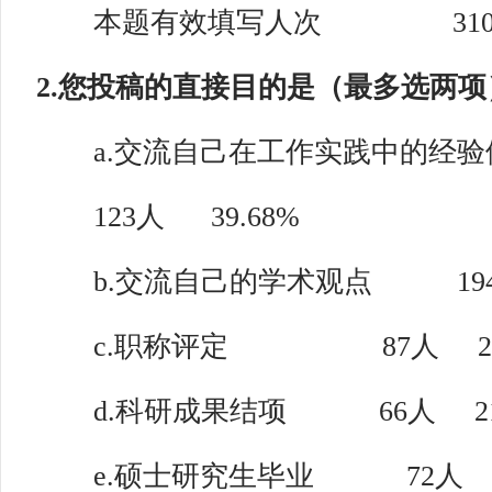
本题有效填写人次 31
2.您投稿的直接目的是（最多选两项
a.交流自己在工作实践中的经验
123人 39.68%
b.交流自己的学术观点 194人
c.职称评定 87人 28.
d.科研成果结项 66人 21.
e.硕士研究生毕业 72人 23