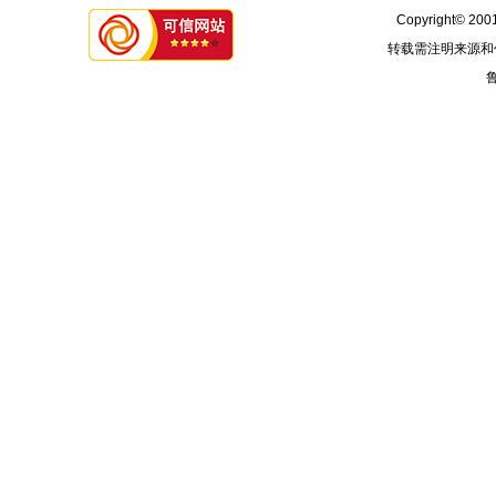
Copyright© 2001
转载需注明来源和
鲁