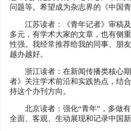
问题等。希望成为杂志界的《中国
江苏读者：《青年记者》审稿及
多元，有学术大家的文章，也有侧
性强。我经常推荐给我的同事、朋
越办越好。
浙江读者：在新闻传播类核心期
者》关注学术前沿和实践热点，结
持这个办刊方向。
北京读者：强化“青年”，多做有
全面、客观、生动展现和记录中国