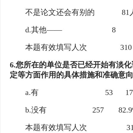
不是论文还会有别的 81人 2
d.其他—— 8 2.
本题有效填写人次 310
6.您所在的单位是否已经开始有淡
定等方面作用的具体措施和准确意向
a.有 53 17.
b.没有 257 82.9
本题有效填写人次 31