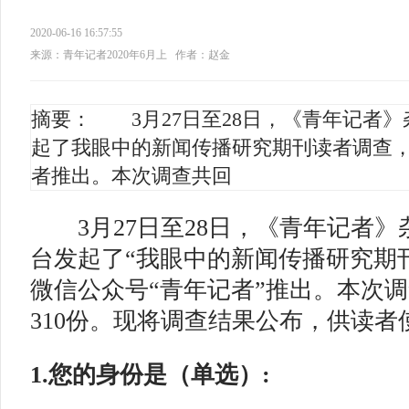
2020-06-16 16:57:55
来源：青年记者2020年6月上
作者：赵金
摘要： 3月27日至28日，《青年记者
起了我眼中的新闻传播研究期刊读者调查
者推出。本次调查共回
3月27日至28日，《青年记者》
台发起了“我眼中的新闻传播研究期
微信公众号“青年记者”推出。本次
310份。现将调查结果公布，供读
1.您的身份是（单选）: