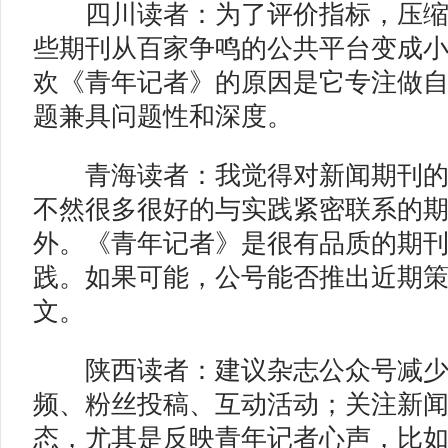
四川读者：为了评价指标，压缩
些期刊从百家争鸣的公共平台变成
欢《青年记者》的原因是它专注做
题兼具问题性和深度。
青海读者：我觉得对新闻期刊的
不然很多很好的与实践紧密联系的
外。《青年记者》是很有品质的期
践。如果可能，公号能否推出近期
文。
陕西读者：建议杂志公众号减少
频、粉丝投稿、互动活动；关注新
态，尤其是反映青年记者心声，比