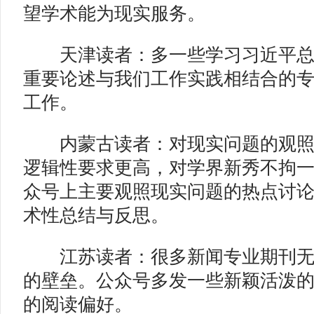
望学术能为现实服务。
天津读者：多一些学习习近平总
重要论述与我们工作实践相结合的
工作。
内蒙古读者：对现实问题的观照
逻辑性要求更高，对学界新秀不拘
众号上主要观照现实问题的热点讨
术性总结与反思。
江苏读者：很多新闻专业期刊无
的壁垒。公众号多发一些新颖活泼
的阅读偏好。