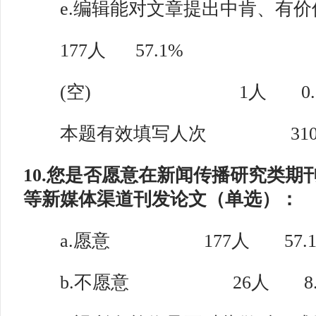
e.编辑能对文章提出中肯、有价
177人 57.1%
(空) 1人 0.3
本题有效填写人次 31
10.您是否愿意在新闻传播研究类期
等新媒体渠道刊发论文（单选）：
a.愿意 177人 57.1
b.不愿意 26人 8.3