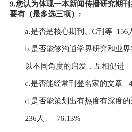
9.您认为体现一本新闻传播研究期
要有（最多选三项）:
a.是否是核心期刊、C刊等 156人
b.是否能够沟通学界研究和业界
以不同角度的启发，互相促进 253
c.是否能经常刊登名家的文章 40
d.是否能策划出有热度有深度的
236人 76.13%