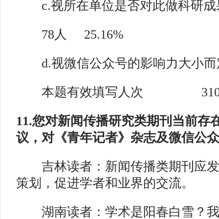
c.视所在单位是否对此做科研成
78人 25.16%
d.视微信公众号的影响力大小而定 
本题有效填写人次 31
11.您对新闻传播研究类期刊当前存
议，对《青年记者》杂志及微信公
吉林读者：新闻传播类期刊应发
策划，促进学者和业界的交流。
湖南读者：学术是阳春白雪？我