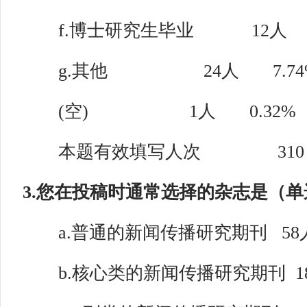
f.博士研究生毕业 12人 3
g.其他 24人 7.74
(空) 1人 0.32%
本题有效填写人次 310
3.您在投稿时通常选择的杂志是（单
a.普通的新闻传播研究期刊 58人
b.核心类的新闻传播研究期刊 183