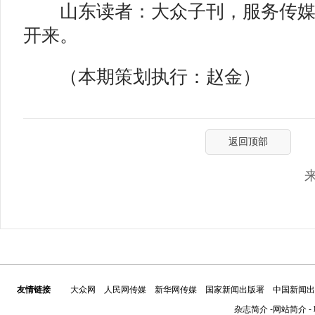
山东读者：大众子刊，服务传媒
开来。
（本期策划执行：赵金）
返回顶部
友情链接
大众网
人民网传媒
新华网传媒
国家新闻出版署
中国新闻出
杂志简介
-
网站简介
-