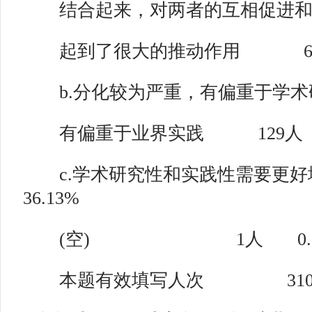
结合起来，对两者的互相促进和
起到了很大的推动作用 68人 
b.分化较为严重，有偏重于学术
有偏重于业界实践 129人 4
c.学术研究性和实践性需要更好
36.13%
(空) 1人 0.3
本题有效填写人次 31