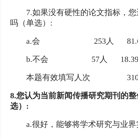
7.如果没有硬性的论文指标，您
吗（单选）:
a.会 253人 81.6
b.不会 57人 18.39
本题有效填写人次 31
8.您认为当前新闻传播研究期刊的
选）:
a.很好，能够将学术研究与业界