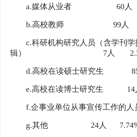
a.媒体从业者 60人 1
b.高校教师 99人 31
c.科研机构研究人员（含学刊学
辑） 7人 2.2
d.高校在读硕士研究生 85人
e.高校在读博士研究生 14人
f.企事业单位从事宣传工作的人员 
g.其他 24人 7.74