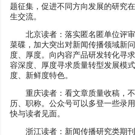
题征集，促进不同方向发展的研究
生交流。
北京读者：落实匿名匿单位评审
菜碟，加大突出对新闻传播领域新
度、厚度。向内容产品研发转化寻
容深度、厚度寻求质量转型发展模
度、新鲜度特色。
重庆读者：看文章质量收稿，不
历、职称。公众号可以多登一些录
快与读者见面。
浙江读者：新闻传播研究类期刊