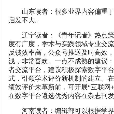
山东读者：很多业界内容偏重于
启发不大。
辽宁读者：《青年记者》热点策
度有广度，学术与实践领域专业交
反馈效率高，公众号推送及时高效
浅，非常喜欢。一点不成熟的建议
者交流平台，建议积极探索数字平
式，引领学术评价新机制的建立。
绩效评价未革新前，可开展“互联网
在数字平台遴选优秀内容在杂志刊
河南读者：编辑部可以根据学界