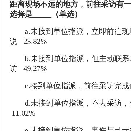
距离现场不远的地方，前往采访有
选择是_____（单选）
a.未接到单位指派，立即前往现
说
23.82%
b.未接到单位指派，但主动联系
访
49.27%
c.接到单位指派，前往采访完成
d.未接到单位指派，不去采访，
11.02%
e.未接到单位指派，事件与己无