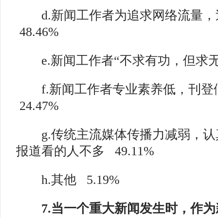
d.新闻工作者为追求网络流量，
48.46%
e.新闻工作者“不求有功，但求无
f.新闻工作者专业素养低，刊登
24.47%
g.传统主流媒体传播力减弱，认
报道看的人不多
49.11%
h.其他
5.19%
7.当一个重大新闻发生时，作为