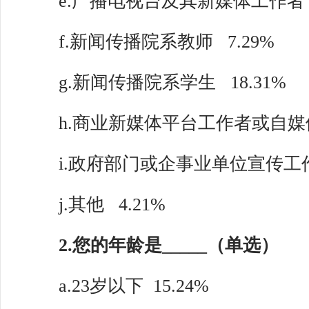
e.广播电视台及其新媒体工作者
f.新闻传播院系教师
7.29%
g.新闻传播院系学生
18.31%
h.商业新媒体平台工作者或自媒
i.政府部门或企事业单位宣传工
j.其他
4.21%
2.您的年龄是_____（单选）
a.23岁以下
15.24%