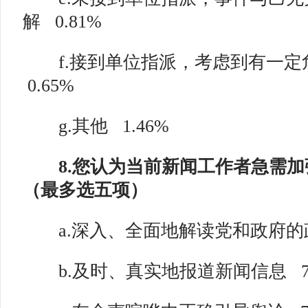
解
0.81%
f.接到单位指派，考虑到有一定
0.65%
g.其他
1.46%
8.您认为当前新闻工作者急需加强的
（最多选五项）
a.深入、全面地解读党和政府的
b.及时、真实地报道新闻信息