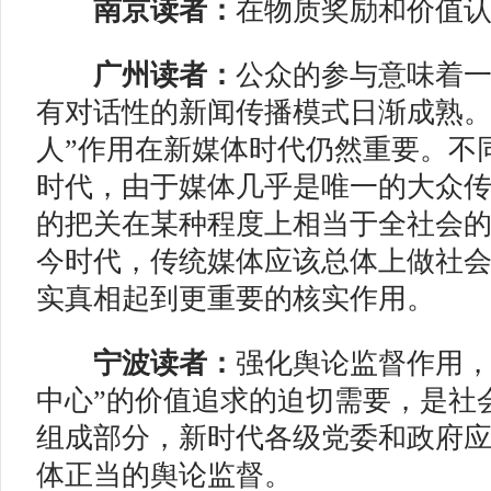
南京读者：
在物质奖励和价值
广州读者：
公众的参与意味着
有对话性的新闻传播模式日渐成熟。
人”作用在新媒体时代仍然重要。不
时代，由于媒体几乎是唯一的大众
的把关在某种程度上相当于全社会
今时代，传统媒体应该总体上做社
实真相起到更重要的核实作用。
宁波读者：
强化舆论监督作用，
中心”的价值追求的迫切需要，是社
组成部分，新时代各级党委和政府
体正当的舆论监督。