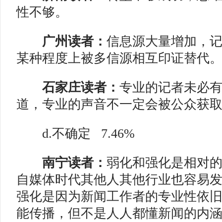
性不够。
广州读者：
信息源大量增加，
某种程度上被多信源相互印证替代
石家庄读者：
专业的记者未必
道，专业的声音不一定会被公众获
d.不确定
7.46%
南宁读者：
弱化和强化是相对
自媒体时代其他人其他行业也容易
强化是因为新闻工作者的专业性依
能传播，但不是人人都懂新闻的内