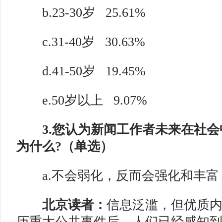
b.23-30岁
25.61%
c.31-40岁
30.63%
d.41-50岁
19.45%
e.50岁以上
9.07%
3.您认为新闻工作者未来在社会
为什么?（单选）
a.不会弱化，反而会强化和丰富
北京读者：
信息泛滥，但优质
历重大公共事件后，人们已经感知