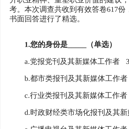
考。本次调查共收到有效答卷617
书面回答进行了精选。
1.您的身份是_____（单选）
a.党报党刊及其新媒体工作者
b.都市类报刊及其新媒体工作者
c.行业类报刊及其新媒体工作者
d.时政财经类市场化报刊及其新