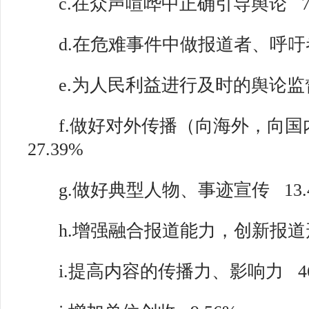
c.在众声喧哗中正确引导舆论
d.在危难事件中做报道者、呼吁
e.为人民利益进行及时的舆论监
f.做好对外传播（向海外，向国
27.39%
g.做好典型人物、事迹宣传
13
h.增强融合报道能力，创新报道
i.提高内容的传播力、影响力
4