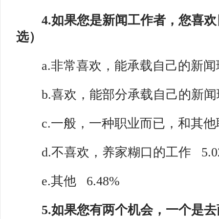
4.如果您是新闻工作者，您喜欢
选）
a.非常喜欢，能承载自己的新闻
b.喜欢，能部分承载自己的新闻
c.一般，一种职业而已，和其他
d.不喜欢，养家糊口的工作
5.
e.其他
6.48%
5.如果您有两个机会，一个是去