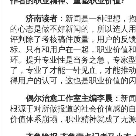
作者的职业精神、重塑职业价值?
济南读者：
新闻是一种理想，
的心态是做不好新闻的，所以选人
评判除了考核稿件质量，用户的反
标。只有和用户在一起，职业价值
环。提升专业性是当务之急，专家
了，专业了才能一针见血，才能推
得用户的认可，这也是职业价值的
偶尔治愈工作室主编李晨：
新
根源于对所做报道的社会价值感的
价值体系崩塌，职业精神就成了无