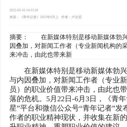
2022-03-16 14:33:20
来源：《青年记者》2021年6月上
作者：卢文炤
摘要： 在新媒体特别是移动新媒体勃兴
因叠加，对新闻工作者（专业新闻机构的
来冲击，由此也带来新
在新媒体特别是移动新媒体勃兴
与内因叠加，对新闻工作者（专业
员）的职业价值带来冲击，由此也
落的危机。5月22日-6月3日，《青
星”平台和微信公众号“青年记者”发
作者的职业精神现状，并收集在新
升职业精神、重塑职业价值的建议