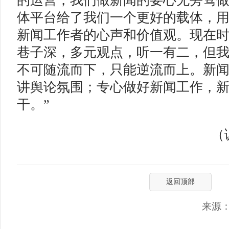
的运营，我们做新闻的要心无旁骛
体平台给了我们一个更好的载体，
新闻工作者的心声和价值观。现在
巷子深，多元观点，听一有二，但
不可随流而下，只能逆流而上。新
讲舆论氛围；专心做好新闻工作，
干。”
（调
返回顶部
来源：