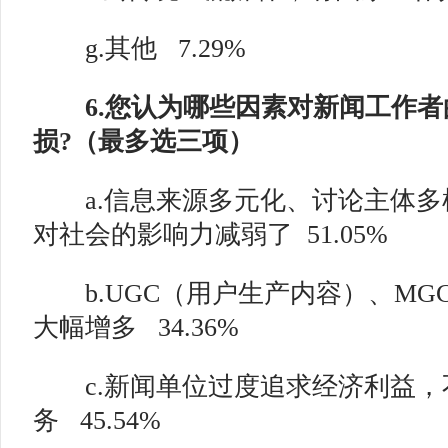
g.其他
7.29%
6.您认为哪些因素对新闻工作者
损?（最多选三项）
a.信息来源多元化、讨论主体多
对社会的影响力减弱了 51.05%
b.UGC（用户生产内容）、MG
大幅增多
34.36%
c.新闻单位过度追求经济利益，
务
45.54%