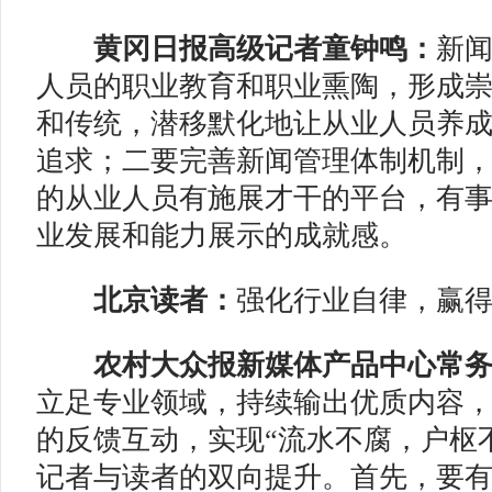
黄冈日报高级记者童钟鸣：
新
人员的职业教育和职业熏陶，形成
和传统，潜移默化地让从业人员养
追求；二要完善新闻管理体制机制
的从业人员有施展才干的平台，有
业发展和能力展示的成就感。
北京读者：
强化行业自律，赢
农村大众报新媒体产品中心常
立足专业领域，持续输出优质内容
的反馈互动，实现“流水不腐，户枢
记者与读者的双向提升。首先，要