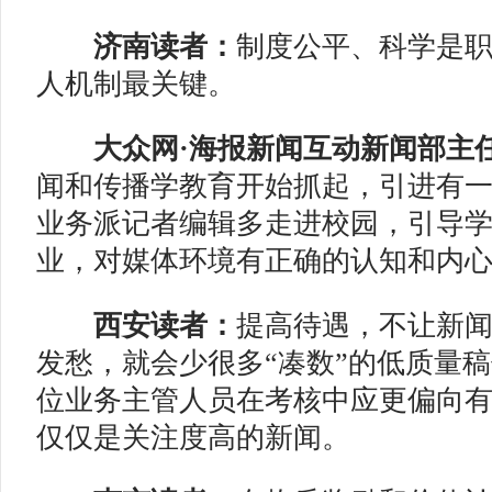
济南读者：
制度公平、科学是
人机制最关键。
大众网·海报新闻互动新闻部主
闻和传播学教育开始抓起，引进有
业务派记者编辑多走进校园，引导
业，对媒体环境有正确的认知和内
西安读者：
提高待遇，不让新
发愁，就会少很多“凑数”的低质量
位业务主管人员在考核中应更偏向
仅仅是关注度高的新闻。