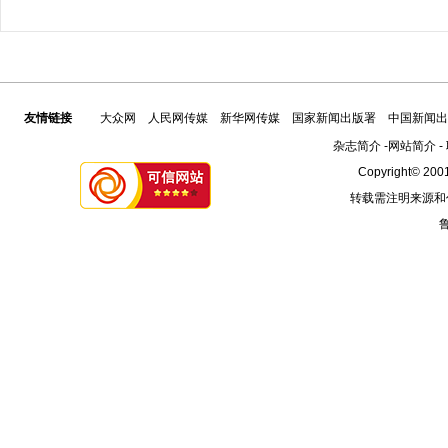
友情链接
大众网
人民网传媒
新华网传媒
国家新闻出版署
中国新闻出
杂志简介
-
网站简介
-
Copyright© 2001
转载需注明来源和
鲁