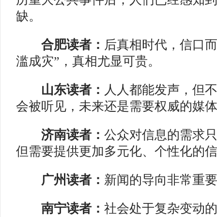
缺。
合肥读者：
后真相时代，信口而
滥成灾”，真相尤显可贵。
山东读者：
人人都能发声，但
会被听见，未来还是需要权威的媒
济南读者：
公众对信息的需求
但需要提供更加多元化、个性化的
广州读者：
新闻的导向非常重
南宁读者：
社会处于复杂变动