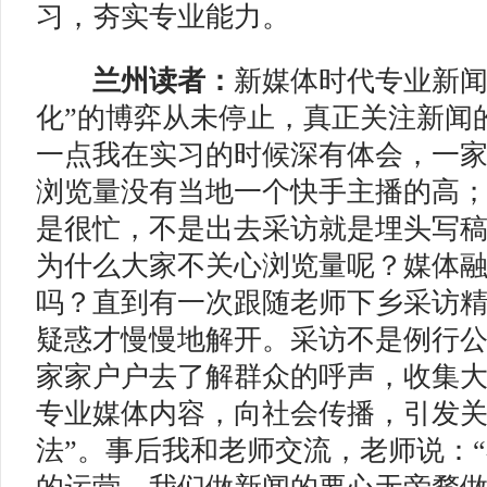
习，夯实专业能力。
兰州读者：
新媒体时代专业新闻
化”的博弈从未停止，真正关注新闻
一点我在实习的时候深有体会，一
浏览量没有当地一个快手主播的高
是很忙，不是出去采访就是埋头写
为什么大家不关心浏览量呢？媒体
吗？直到有一次跟随老师下乡采访
疑惑才慢慢地解开。采访不是例行
家家户户去了解群众的呼声，收集
专业媒体内容，向社会传播，引发关
法”。事后我和老师交流，老师说：