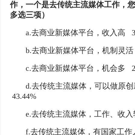
作，一个是去传统主流媒体工作，您
多选三项）
a.去商业新媒体平台，收入高
b.去商业新媒体平台，机制灵活
c.去商业新媒体平台，机会多
d.去传统主流媒体，可以做原创
43.44%
e.去传统主流媒体，工作、收入
f.去传统主流媒体，有国家工作