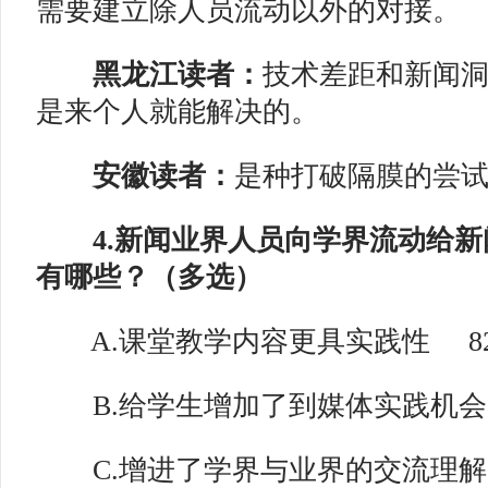
需要建立除人员流动以外的对接。
黑龙江读者：
技术差距和新闻
是来个人就能解决的。
安徽读者：
是种打破隔膜的尝
4.新闻业界人员向学界流动给新
有哪些？（多选）
A.课堂教学内容更具实践性
8
B.给学生增加了到媒体实践机会
C.增进了学界与业界的交流理解