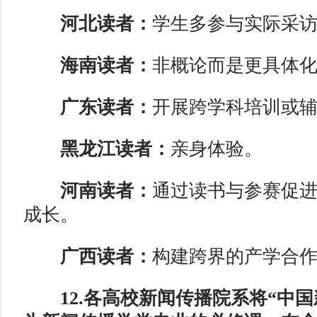
河北读者：
学生多参与实际采
海南读者：
非概论而是更具体
广东读者：
开展跨学科培训或
黑龙江读者：
亲身体验。
河南读者：
通过读书与参赛促
成长。
广西读者：
构建跨界的产学合
12.各高校新闻传播院系将“中国