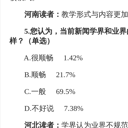
河南读者：
教学形式与内容更
5.您认为，当前新闻学界和业界
样？（单选）
A.很顺畅
1.42%
B.顺畅
21.7%
C.一般
69.5%
D.不好说
7.38%
河北读者：
学界认为业界不规