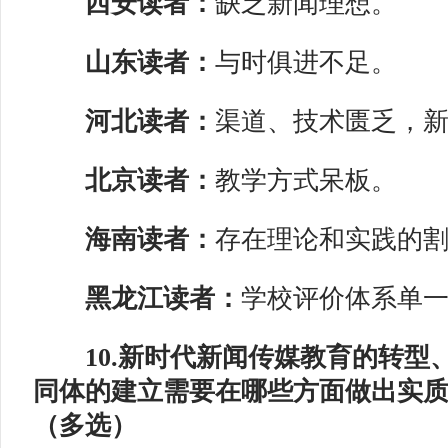
西安读者：
缺乏新闻理想。
山东读者：
与时俱进不足。
河北读者：
渠道、技术匮乏，
北京读者：
教学方式呆板。
海南读者：
存在理论和实践的
黑龙江读者：
学校评价体系单
10.新时代新闻传媒教育的转型
同体的建立需要在哪些方面做出实
（多选）