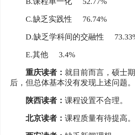
B.课程单一化
52.77%
C.缺乏实践性
76.74%
D.缺乏学科间的交融性
73.33
E.其他
3.4%
重庆读者：
就目前而言，硕士
后，但总体基本没有发现上述问题
陕西读者：
课程设置不合理。
北京读者：
课程质量有待提高