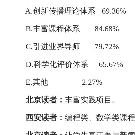
A.创新传播理论体系 69.36%
B.丰富课程体系 84.68%
C.引进业界导师 79.72%
D.科学化评价体系 65.67%
E.其他 2.27%
北京读者：
丰富实践项目。
西安读者：
编程类、数学类课