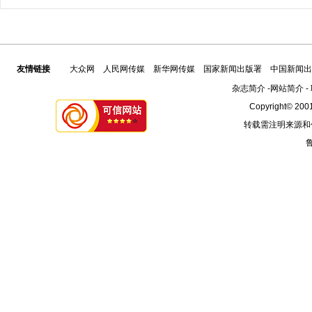
友情链接
大众网
人民网传媒
新华网传媒
国家新闻出版署
中国新闻出
杂志简介
-
网站简介
-
Copyright© 2001
转载需注明来源和
鲁