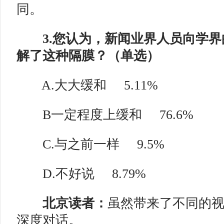
同。
3.您认为，新闻业界人员向学界
解了这种隔膜？
（单选）
A.大大缓和
5.11%
B一定程度上缓和
76.6%
C.与之前一样
9.5%
D.不好说
8.79%
北京读者：
虽然带来了不同的
深度对话。