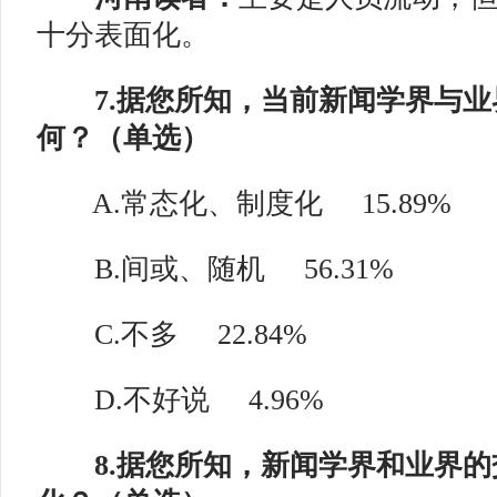
十分表面化。
7.据您所知，当前新闻学界与业
何？（单选）
A.常态化、制度化
15.89%
B.间或、随机
56.31%
C.不多
22.84%
D.不好说
4.96%
8.据您所知，新闻学界和业界的