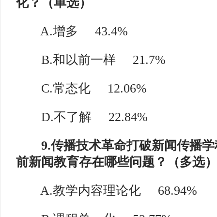
化？（单选）
A.增多
43.4%
B.和以前一样
21.7%
C.常态化
12.06%
D.不了解
22.84%
9.传播技术革命打破新闻传播学
前新闻教育存在哪些问题？（多选
A.教学内容理论化
68.94%