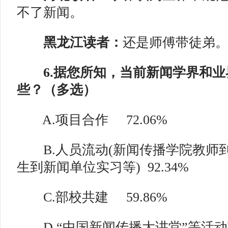
不了新闻。
黑龙江读者：
还是师傅带徒弟
6.据您所知，当前新闻学界和业
些？（多选）
A.项目合作
72.06%
B.人员流动(新闻传播学院教师
生到新闻单位实习等) 92.34%
C.部校共建
59.86%
D.“中国新闻传播大讲堂”等活动