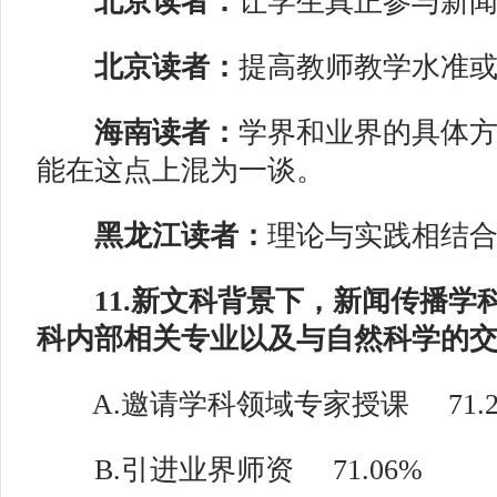
北京读者：
让学生真正参与新
北京读者：
提高教师教学水准
海南读者：
学界和业界的具体
能在这点上混为一谈。
黑龙江读者：
理论与实践相结
11.新文科背景下，新闻传播学
科内部相关专业以及与自然科学的
A.邀请学科领域专家授课
71.
B.引进业界师资
71.06%