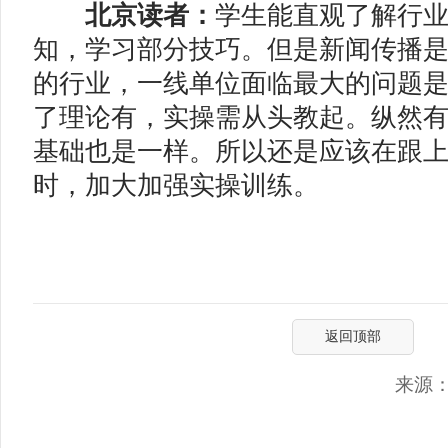
北京读者：
学生能直观了解行
知，学习部分技巧。但是新闻传播
的行业，一线单位面临最大的问题
了理论有，实操需从头教起。纵然
基础也是一样。所以还是应该在跟
时，加大加强实操训练。
（
返回顶部
来源：