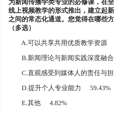
为新闻传播学类专业的必修课，在
线上视频教学的形式推出，建立起
之间的常态化通道。您觉得在哪些
（多选）
A.可以共享共用优质教学资源
B.新闻理论与新闻实践深度融合
C.直观感受到媒体人的责任与担
D.提升个人专业能力
59.43%
E.其他
4.82%