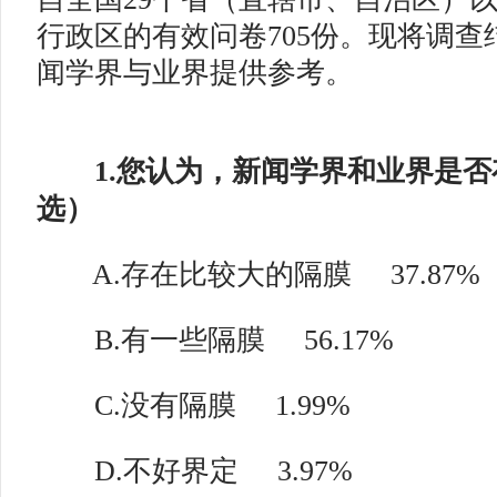
行政区的有效问卷705份。现将调
闻学界与业界提供参考。
1.您认为，新闻学界和业界是否
选）
A.存在比较大的隔膜 37.87%
B.有一些隔膜
56.17%
C.没有隔膜
1.99%
D.不好界定
3.97%