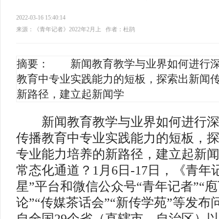
2022-03-16 15:40:14
来源：《青年记者》2022年2月上
作者：杜鹃
摘要： 新闻教育教学与业界如何进行深
教育中专业实践能力的短板，探索出新闻
新路径，建立起新闻学
新闻教育教学与业界如何进行深
传播教育中专业实践能力的短板，
专业能力培养的新路径，建立起新
常态化通道？1月6日-17日，《青年
星”平台和微信公众号“青年记者”“庖丁
论”“传媒茶话会”“新传学苑”等发
自全国29个省（直辖市、自治区）