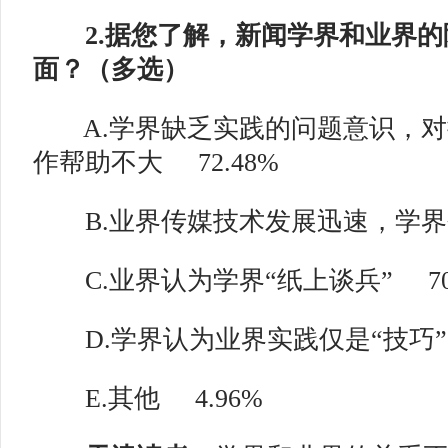
2.据您了解，新闻学界和业界的
面？（多选）
A.学界缺乏实践的问题意识，对
作帮助不大
72.48%
B.业界传媒技术发展迅速，学界
C.业界认为学界“纸上谈兵”
7
D.学界认为业界实践仅是“技巧”
E.其他
4.96%