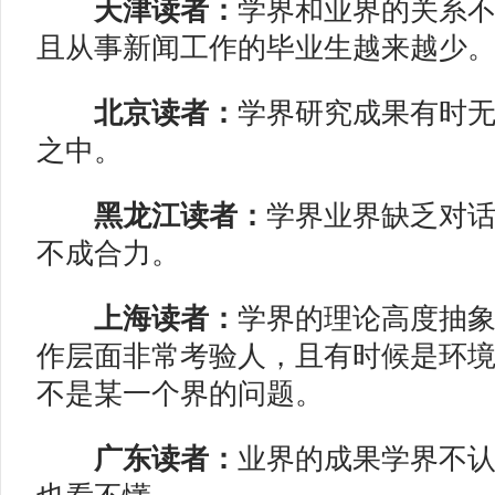
天津读者：
学界和业界的关系
且从事新闻工作的毕业生越来越少
北京读者：
学界研究成果有时
之中。
黑龙江读者：
学界业界缺乏对
不成合力。
上海读者：
学界的理论高度抽
作层面非常考验人，且有时候是环
不是某一个界的问题。
广东读者：
业界的成果学界不