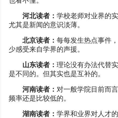
也看不懂。
河北读者：
学校老师对业界的
尤其是新闻的意识淡薄。
北京读者：
每每发生热点事件
少感受来自学界的声援。
山东读者：
理论没有办法代替
是不同的。但其实也是互补的。
河南读者：
对一般学院目前而
频率还是比较低的。
湖南读者：
学界和业界对人才