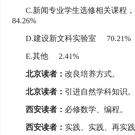
C.新闻专业学生选修相关课程，
84.26%
D.建设新文科实验室
70.21%
E.其他
2.41%
北京读者：
改良培养方式。
北京读者：
引进自然学科知识
西安读者：
必修数学、编程。
西安读者：
实践、实践、再实