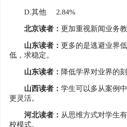
D.其他
2.84%
北京读者：
更加重视新闻业务
山东读者：
更多的是逃避业界
低，求稳定。
山东读者：
降低学界对业界的
山西读者：
学生可以多从案例
更灵活。
河北读者：
从思维方式对学生
校模式。