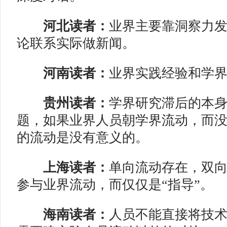
河北读者：
业界主要靠洞察力
论联系实际做新闻。
河南读者：
业界实践经验和学
贵州读者：
学界研究滞后的本
题，如果业界人员朝学界流动，而
的流动是没有意义的。
上海读者：
单向流动存在，双
参与业界流动，而仅仅是“指导”。
海南读者：
人员不能直接将技