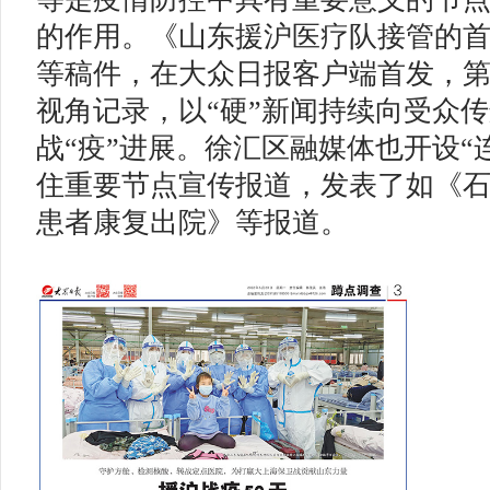
的作用。《山东援沪医疗队接管的
等稿件，在大众日报客户端首发，
视角记录，以“硬”新闻持续向受众
战“疫”进展。徐汇区融媒体也开设“
住重要节点宣传报道，发表了如《
患者康复出院》等报道。