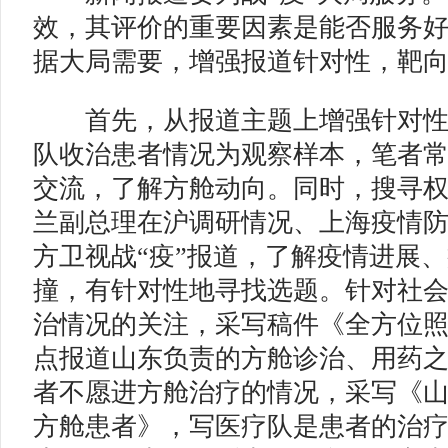
效，其评价的重要因素是能否服务好
据大局需要，增强报道针对性，靶
首先，从报道主题上增强针对
队收治患者情况为观察样本，笔者
交流，了解方舱动向。同时，搜寻
兰副总理在沪调研情况、上海疫情
方卫视战“疫”报道，了解疫情进展
撞，有针对性地寻找选题。针对社
治情况的关注，采写稿件《全方位
点报道山东负责的方舱诊治、用药
者不愿进方舱治疗的情况，采写《山
方舱患者》，写医疗队是患者的治