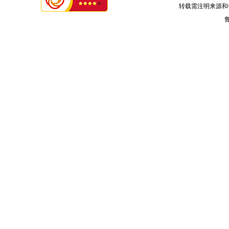
转载需注明来源和
鲁