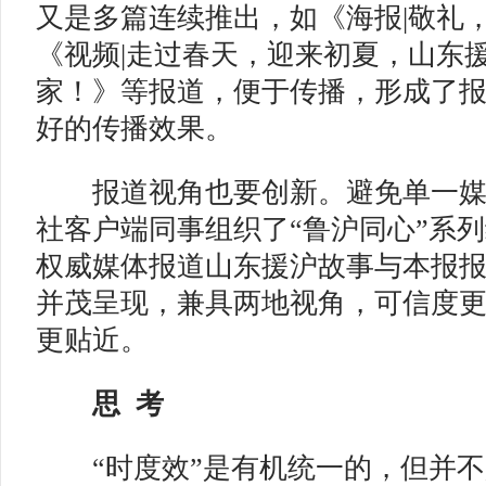
又是多篇连续推出，如《海报|敬礼，
《视频|走过春天，迎来初夏，山东
家！》等报道，便于传播，形成了
好的传播效果。
报道视角也要创新。避免单一媒
社客户端同事组织了“鲁沪同心”系
权威媒体报道山东援沪故事与本报
并茂呈现，兼具两地视角，可信度
更贴近。
思 考
“时度效”是有机统一的，但并不