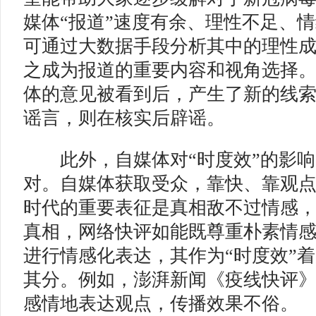
媒体“报道”速度有余、理性不足、
可通过大数据手段分析其中的理性
之成为报道的重要内容和视角选择
体的意见被看到后，产生了新的线
谣言，则在核实后辟谣。
此外，自媒体对“时度效”的影响
对。自媒体获取受众，靠快、靠观
时代的重要表征是真相敌不过情感
真相，网络快评如能既尊重朴素情
进行情感化表达，其作为“时度效”
其分。例如，澎湃新闻《疫线快评
感情地表达观点，传播效果不俗。