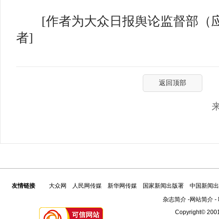
[作者为大众日报舆论监督部（
者]
返回顶部
友情链接
大众网
人民网传媒
新华网传媒
国家新闻出版署
中国新闻出
杂志简介
-
网站简介
-
Copyright© 2001