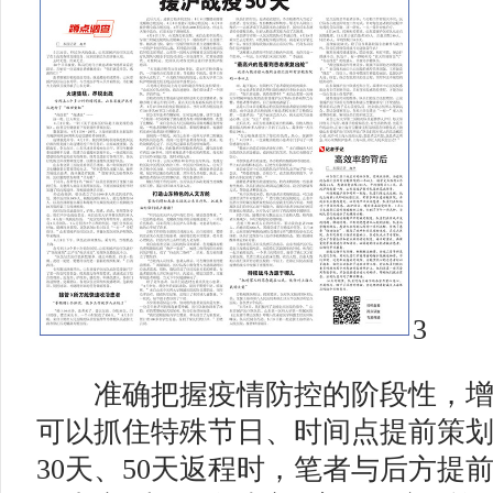
3
准确把握疫情防控的阶段性，增
可以抓住特殊节日、时间点提前策
30天、50天返程时，笔者与后方提