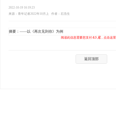
2022-10-19 16:19:23
来源：青年记者2022年10月上
作者：石浩生
摘要：——以《再次见到你》为例
阅读此信息需要您支付
0.5 元
，点击这里
返回顶部