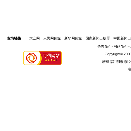
友情链接
大众网
人民网传媒
新华网传媒
国家新闻出版署
中国新闻出
杂志简介
-
网站简介
-
Copyright© 2001
转载需注明来源和
鲁