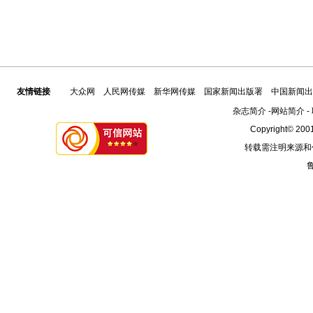
友情链接
大众网
人民网传媒
新华网传媒
国家新闻出版署
中国新闻出
杂志简介
-
网站简介
-
Copyright© 2001
转载需注明来源和
鲁