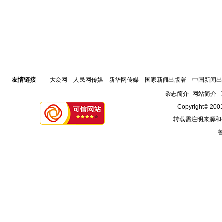
友情链接
大众网
人民网传媒
新华网传媒
国家新闻出版署
中国新闻出
杂志简介
-
网站简介
-
Copyright© 2001
转载需注明来源和
鲁