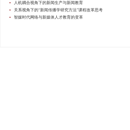
人机耦合视角下的新闻生产与新闻教育
关系视角下的“新闻传播学研究方法”课程改革思考
智媒时代网络与新媒体人才教育的变革