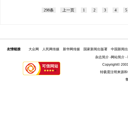
298条
上一页
1
2
3
4
5
友情链接
大众网
人民网传媒
新华网传媒
国家新闻出版署
中国新闻出
杂志简介
-
网站简介
-
Copyright© 2001
转载需注明来源和
鲁