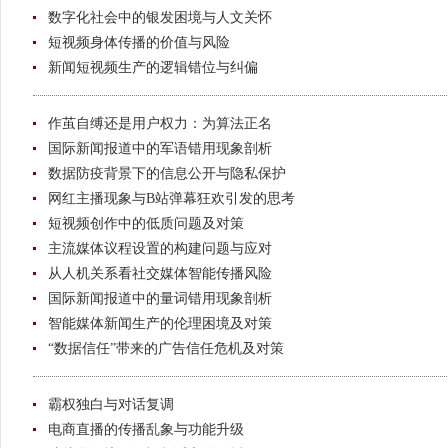
数字化社会中的银发困境与人文关怀
短视频身体传播的价值与风险
新闻短视频生产的逻辑错位与纠偏
作茧自缚还是用户权力：为算法正名
国际新闻报道中的军语错用现象剖析
数据防疫背景下的信息公开与隐私保护
网红主播现象与B站弹幕狂欢引发的思考
短视频创作中的低质问题及对策
主流媒体议程设置的构建问题与应对
从人机关系看社交媒体智能传播风险
国际新闻报道中的量词错用现象剖析
智能媒体新闻生产的伦理困境及对策
“数据信任”带来的广告信任危机及对策
霸权独白与对话复调
电商直播的传播乱象与功能升级