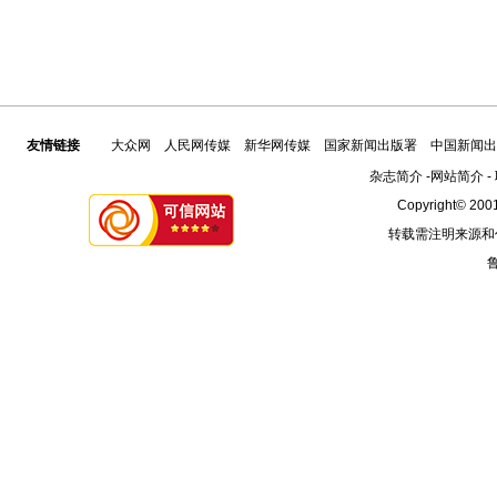
友情链接
大众网
人民网传媒
新华网传媒
国家新闻出版署
中国新闻出
杂志简介
-
网站简介
-
Copyright© 2001
转载需注明来源和
鲁