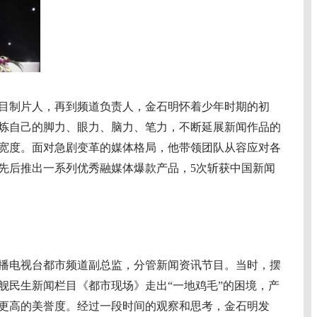
目制片人，再到频道负责人，金石明怀着少年时期的初
炼自己的脚力、眼力、脑力、笔力，不断延展新闻作品的
宽度。面对急剧变革的媒体格局，他带领团队从容应对各
先后推出一系列优秀融媒体爆款产品，5次斩获中国新闻
播电视台都市频道副总监，分管新闻资讯节目。当时，摆
舰民生新闻栏目《都市现场》走出“一地鸡毛”的困境，产
更高的美誉度。经过一段时间的观察和思考，金石明发