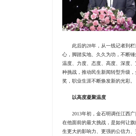
此后的28年，从一线记者到栏
心，脚踏实地、久久为功，不断锤
温度、力度、态度、高度、深度、
种挑战，推动民生新闻转型升级，
奖，职业生涯不断焕发新的光彩。
以高度凝聚温度
2013年初，金石明调任江西广
在他面前的最大挑战，是如何让旗
生更大的影响力、更强的公信力、