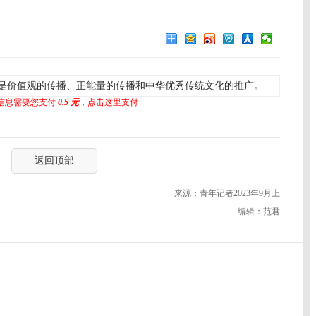
是价值观的传播、正能量的传播和中华优秀传统文化的推广。
信息需要您支付
0.5 元
，点击这里支付
返回顶部
来源：青年记者2023年9月上
编辑：范君