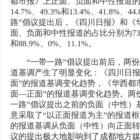
都市报》上正面、负面和中性报道的
14.7%、49.3%和13.4%、41.8%、
路”倡议提出后，《四川日报》和《
面、负面和中性报道的占比分别为73.4%
和88.9%、0%、11.1%。
“一带一路”倡议提出前后，两份
道基调产生了明显变化：《四川日报
面”的报道基调变化趋势，《华西都
面—正面”的报道基调变化趋势。两
一路”倡议提出之前的负面（中性）
意采取了“以正面报道为主”的报道
的报道基调从负面（中性）向正面转
议的提出极大地影响到了成都地方媒