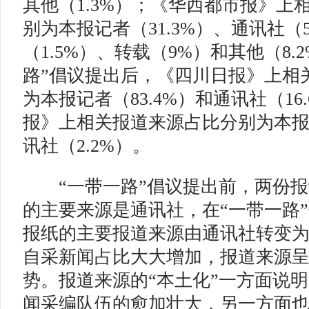
其他（1.3%）；《华西都市报》上
别为本报记者（31.3%）、通讯社（
（1.5%）、转载（9%）和其他（8.
路”倡议提出后，《四川日报》上相
为本报记者（83.4%）和通讯社（16
报》上相关报道来源占比分别为本报记
讯社（2.2%）。
“一带一路”倡议提出前，两份报
的主要来源是通讯社，在“一带一路
报纸的主要报道来源由通讯社转变
自采新闻占比大大增加，报道来源呈
势。报道来源的“本土化”一方面说
闻采编队伍的愈加壮大，另一方面也