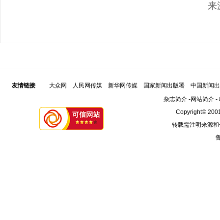
来
友情链接
大众网
人民网传媒
新华网传媒
国家新闻出版署
中国新闻出
杂志简介
-
网站简介
-
Copyright© 2001
转载需注明来源和
鲁