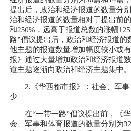
提出后，政治和经济报道的数量分别为
治和经济报道的数量相对于提出前的涨
和250%，远高于报道总数的涨幅125
路”倡议提出后，政治和经济报道的
他主题的报道数量增加幅度较小或
报》通过大量增加政治和经济报道
道主题逐渐向政治和经济主题集中
2.《华西都市报》：社会、军事
少
在“一带一路”倡议提出前，《华
会、军事和体育报道的数量分别为32