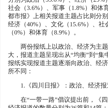
社会（3.6%）、军事（1.8%）和体
都市报》上相关报道主题占比则分别为
经济（40%）、文化（15.6%）、社
（0%）和体育（8.9%）。
两份报纸上以政治、经济为主题
大，报道主题呈现出从“均衡”到“集
报纸实现报道主题逐渐向政治、经
所不同：
1.《四川日报》：政治、经济报
在“一带一路”倡议提出前，《四
经济报道的数量分别为36篇和14篇；