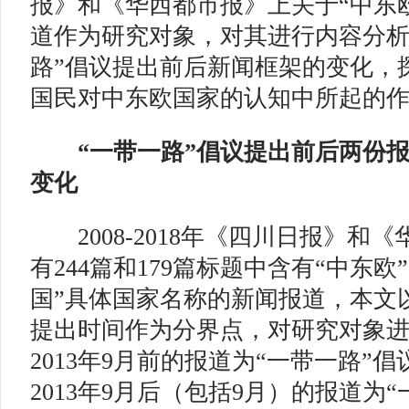
报》和《华西都市报》上关于“中东
道作为研究对象，对其进行内容分析
路”倡议提出前后新闻框架的变化，
国民对中东欧国家的认知中所起的
“一带一路”倡议提出前后两份
变化
2008-2018年《四川日报》和
有244篇和179篇标题中含有“中东
国”具体国家名称的新闻报道，本文以
提出时间作为分界点，对研究对象
2013年9月前的报道为“一带一路”
2013年9月后（包括9月）的报道为