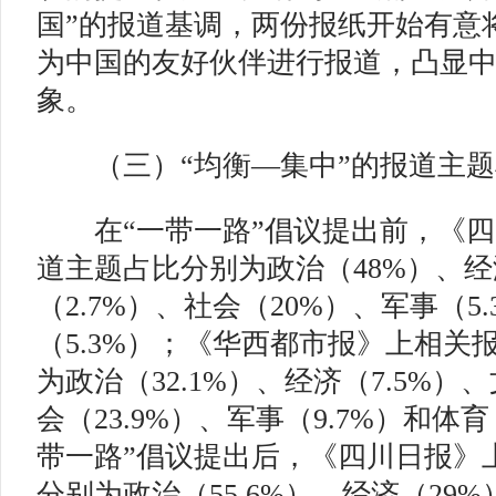
国”的报道基调，两份报纸开始有意将
为中国的友好伙伴进行报道，凸显
象。
（三）“均衡—集中”的报道主
在“一带一路”倡议提出前，《四
道主题占比分别为政治（48%）、经济
（2.7%）、社会（20%）、军事（5
（5.3%）；《华西都市报》上相关
为政治（32.1%）、经济（7.5%）、
会（23.9%）、军事（9.7%）和体育
带一路”倡议提出后，《四川日报》
分别为政治（55.6%）、经济（29%