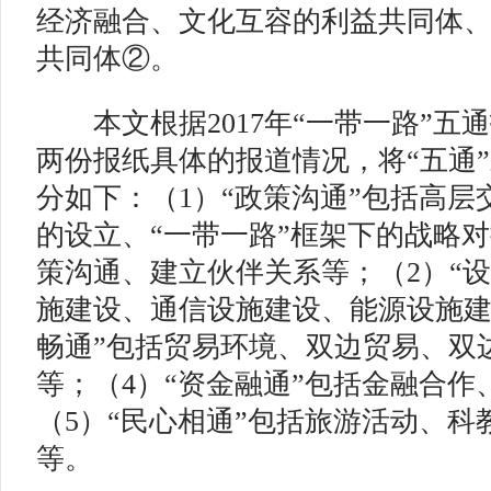
经济融合、文化互容的利益共同体
共同体②。
本文根据2017年“一带一路”五
两份报纸具体的报道情况，将“五通
分如下：（1）“政策沟通”包括高
的设立、“一带一路”框架下的战略
策沟通、建立伙伴关系等；（2）“
施建设、通信设施建设、能源设施建
畅通”包括贸易环境、双边贸易、双
等；（4）“资金融通”包括金融合
（5）“民心相通”包括旅游活动、科
等。