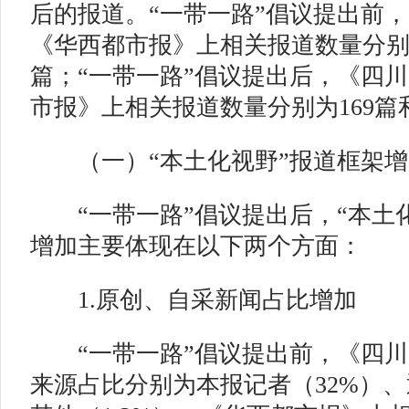
后的报道。“一带一路”倡议提出前
《华西都市报》上相关报道数量分别为
篇；“一带一路”倡议提出后，《四
市报》上相关报道数量分别为169篇和
（一）“本土化视野”报道框架
“一带一路”倡议提出后，“本土化
增加主要体现在以下两个方面：
1.原创、自采新闻占比增加
“一带一路”倡议提出前，《四川
来源占比分别为本报记者（32%）、通