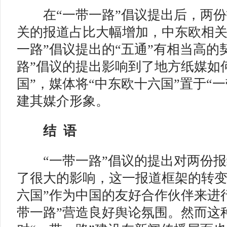
在“一带一路”倡议提出后，两份报
关的报道占比大幅增加，中东欧相关
一路”倡议提出的“五通”有相当高的
路”倡议的提出影响到了地方纸媒如
国”，媒体将“中东欧十六国”置于“
建其媒介形象。
结 语
“一带一路”倡议的提出对两份报
了很大的影响，这一报道框架的转变
六国”作为中国的友好合作伙伴来进
带一路”营造良好舆论氛围。然而这