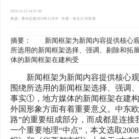
2019-11-15 14:47:49
来源：青年记者2019年11月中
作者：张玉川 刘军君
摘要： 新闻框架为新闻内容提供核心观
所选用的新闻框架选择、强调、剔除和拓
体的新闻框架在建构受
新
闻框架为新闻内容提供核心
围绕所选用的新闻框架选择、强调
事实①，地方媒体的新闻框架在建
外国形象方面有着重要意义。中东欧
路”的重要组成部分，而成都是连接
一个重要地理“中点”，本文选取2008