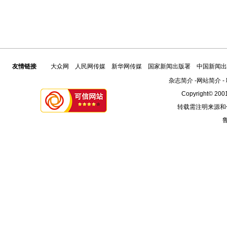
友情链接
大众网
人民网传媒
新华网传媒
国家新闻出版署
中国新闻出
杂志简介
-
网站简介
-
Copyright© 2001
转载需注明来源和
鲁