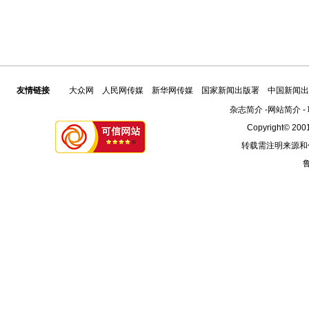
友情链接
大众网
人民网传媒
新华网传媒
国家新闻出版署
中国新闻出
杂志简介
-
网站简介
-
Copyright© 2001
转载需注明来源和
鲁