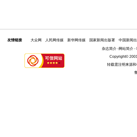
友情链接
大众网
人民网传媒
新华网传媒
国家新闻出版署
中国新闻出
杂志简介
-
网站简介
-
Copyright© 2001
转载需注明来源和
鲁