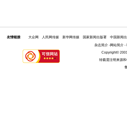
友情链接
大众网
人民网传媒
新华网传媒
国家新闻出版署
中国新闻出
杂志简介
-
网站简介
-
Copyright© 2001
转载需注明来源和
鲁