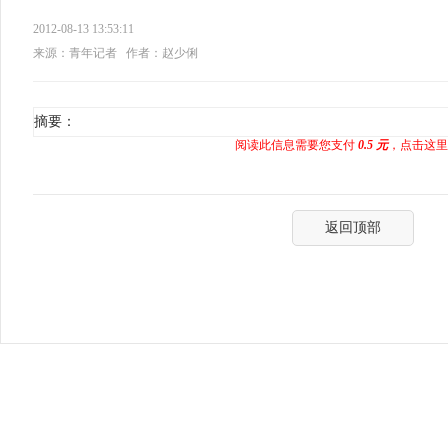
2012-08-13 13:53:11
来源：青年记者
作者：赵少俐
摘要：
阅读此信息需要您支付
0.5 元
，点击这里
返回顶部