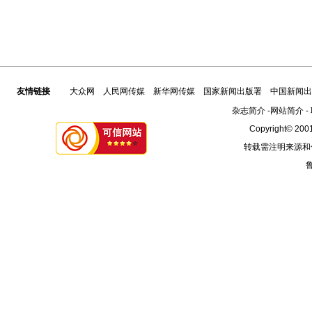
友情链接
大众网
人民网传媒
新华网传媒
国家新闻出版署
中国新闻出
杂志简介
-
网站简介
-
Copyright© 2001
转载需注明来源和
鲁