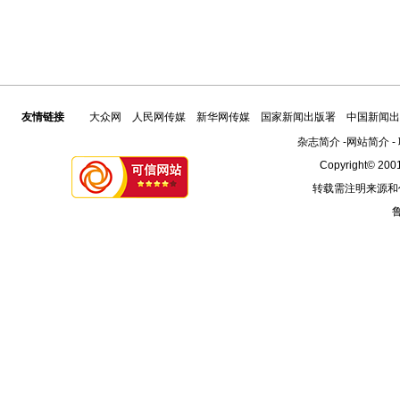
友情链接
大众网
人民网传媒
新华网传媒
国家新闻出版署
中国新闻出
杂志简介
-
网站简介
-
Copyright© 2001
转载需注明来源和
鲁