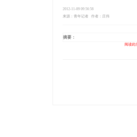
2012-11-09 09:56:58
来源：青年记者
作者：庄伟
摘要：
阅读此