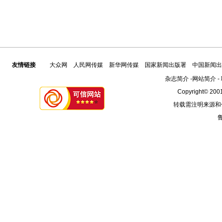
友情链接
大众网
人民网传媒
新华网传媒
国家新闻出版署
中国新闻出
杂志简介
-
网站简介
-
Copyright© 2001
转载需注明来源和
鲁