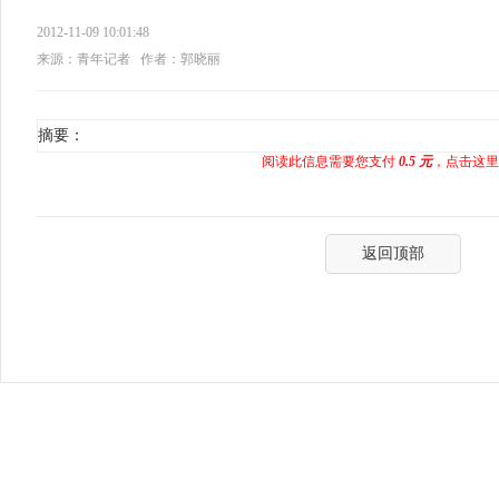
2012-11-09 10:01:48
来源：青年记者
作者：郭晓丽
摘要：
阅读此信息需要您支付
0.5 元
，点击这里
返回顶部