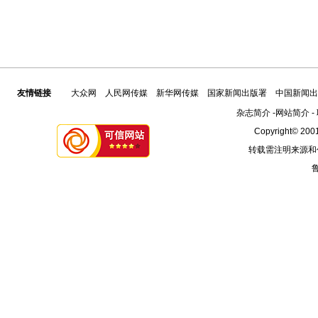
友情链接
大众网
人民网传媒
新华网传媒
国家新闻出版署
中国新闻出
杂志简介
-
网站简介
-
Copyright© 2001
转载需注明来源和
鲁