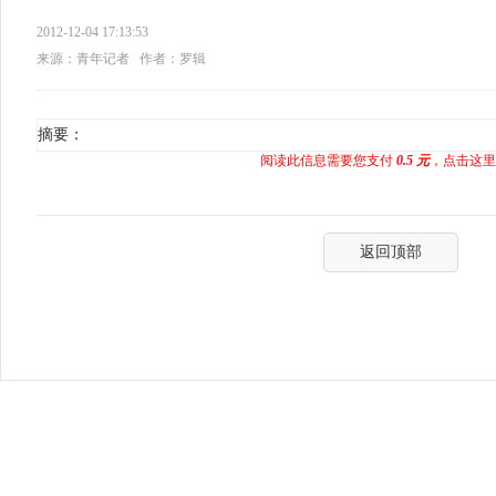
2012-12-04 17:13:53
来源：青年记者
作者：罗辑
摘要：
阅读此信息需要您支付
0.5 元
，点击这里
返回顶部