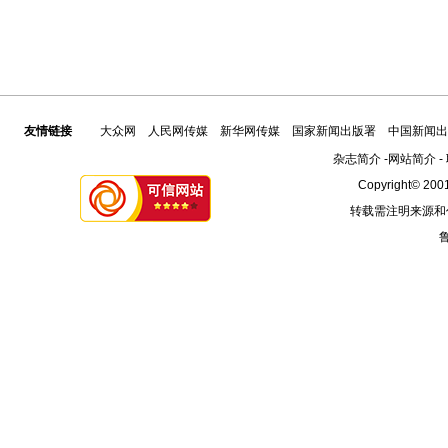
友情链接
大众网
人民网传媒
新华网传媒
国家新闻出版署
中国新闻出
杂志简介
-
网站简介
-
Copyright© 2001
转载需注明来源和
鲁