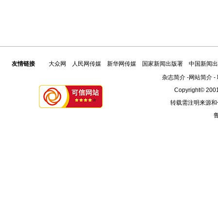
友情链接
大众网
人民网传媒
新华网传媒
国家新闻出版署
中国新闻出
杂志简介
-
网站简介
-
Copyright© 2001
转载需注明来源和
鲁