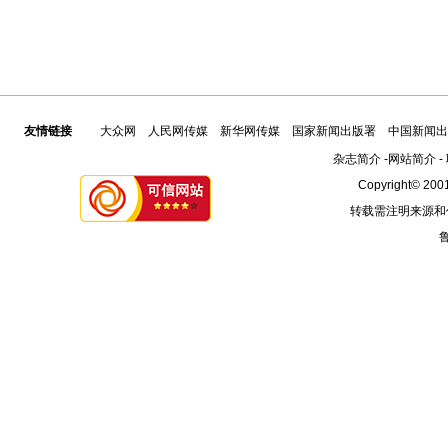
友情链接
大众网
人民网传媒
新华网传媒
国家新闻出版署
中国新闻出
杂志简介
-
网站简介
-
Copyright© 2001
转载需注明来源和
鲁