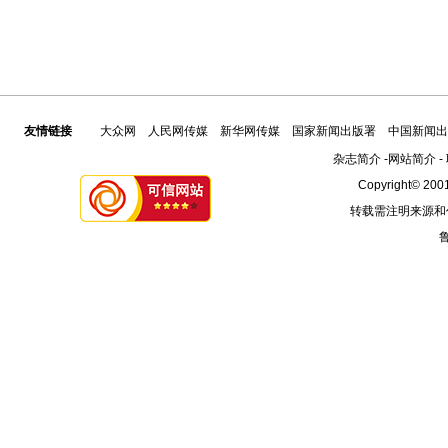
友情链接
大众网
人民网传媒
新华网传媒
国家新闻出版署
中国新闻出
杂志简介
-
网站简介
-
Copyright© 2001
转载需注明来源和
鲁