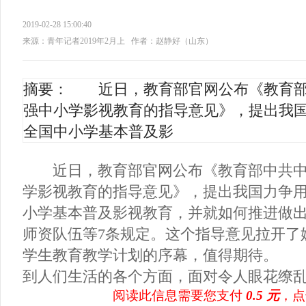
2019-02-28 15:00:40
来源：青年记者2019年2月上
作者：赵静好（山东）
摘要： 近日，教育部官网公布《教育部
强中小学影视教育的指导意见》，提出我国
全国中小学基本普及影
近日，教育部官网公布《教育部中共中
学影视教育的指导意见》，提出我国力争用
小学基本普及影视教育，并就如何推进做
师资队伍等7条规定。这个指导意见拉开了
学生教育教学计划的序幕，值得期待。 
到人们生活的各个方面，面对令人眼花缭乱的
阅读此信息需要您支付
0.5 元
，点