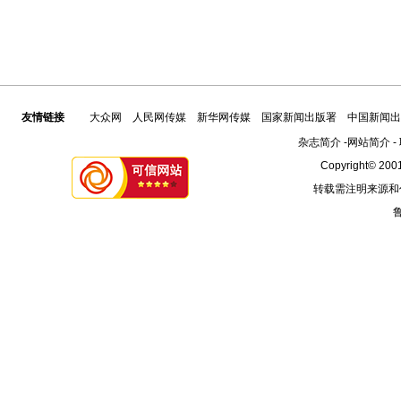
友情链接
大众网
人民网传媒
新华网传媒
国家新闻出版署
中国新闻出
杂志简介
-
网站简介
-
Copyright© 2001
转载需注明来源和
鲁