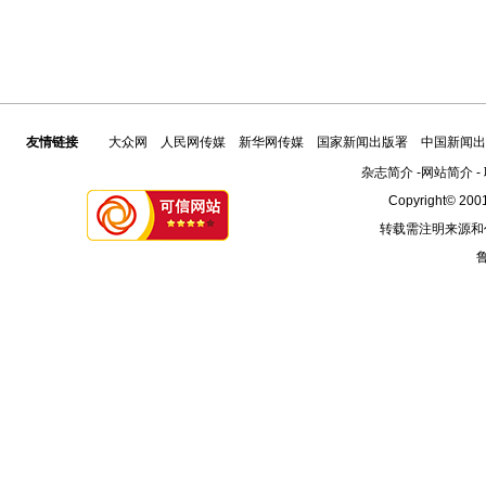
友情链接
大众网
人民网传媒
新华网传媒
国家新闻出版署
中国新闻出
杂志简介
-
网站简介
-
Copyright© 2001
转载需注明来源和
鲁