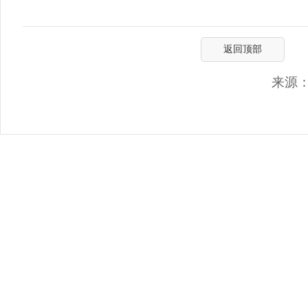
返回顶部
来源：