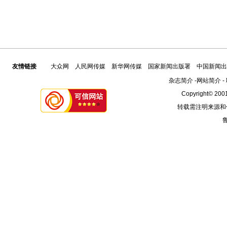
友情链接
大众网
人民网传媒
新华网传媒
国家新闻出版署
中国新闻出
杂志简介
-
网站简介
-
Copyright© 2001
转载需注明来源和
鲁