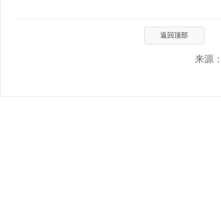
返回顶部
来源：