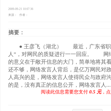
2009-09-21 10:07:36
来源：
作者：
摘要：
● 王彦飞（湖北） 最近，广东省职
人”，对网民的质疑进行一一回应。 网
的意义在于敞开信息的大门，简单地将其
还不够，网络发言人背后，是亿万网民对
人高兴的是，网络发言人使得民众与政府
的是，没有真正的信息公开，网络发言人...
阅读此信息需要您支付
0.5 元
，点