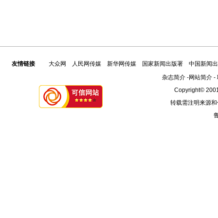
友情链接
大众网
人民网传媒
新华网传媒
国家新闻出版署
中国新闻出
杂志简介
-
网站简介
-
Copyright© 2001
转载需注明来源和
鲁