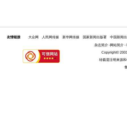
友情链接
大众网
人民网传媒
新华网传媒
国家新闻出版署
中国新闻出
杂志简介
-
网站简介
-
Copyright© 2001
转载需注明来源和
鲁