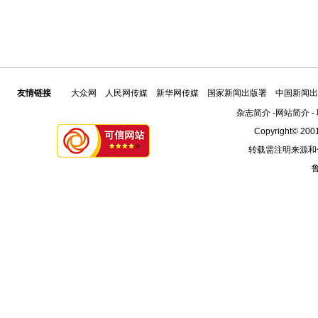
友情链接
大众网
人民网传媒
新华网传媒
国家新闻出版署
中国新闻出
杂志简介
-
网站简介
-
Copyright© 2001
转载需注明来源和
鲁