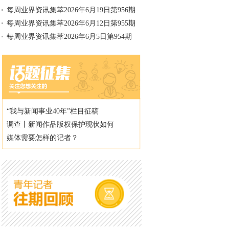
每周业界资讯集萃2026年6月19日第956期
每周业界资讯集萃2026年6月12日第955期
每周业界资讯集萃2026年6月5日第954期
“我与新闻事业40年”栏目征稿
调查丨新闻作品版权保护现状如何
媒体需要怎样的记者？