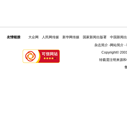
友情链接
大众网
人民网传媒
新华网传媒
国家新闻出版署
中国新闻出
杂志简介
-
网站简介
-
Copyright© 2001
转载需注明来源和
鲁