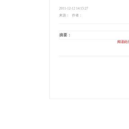
2011-12-12 14:15:27
来源：
作者：
摘要：
阅读此