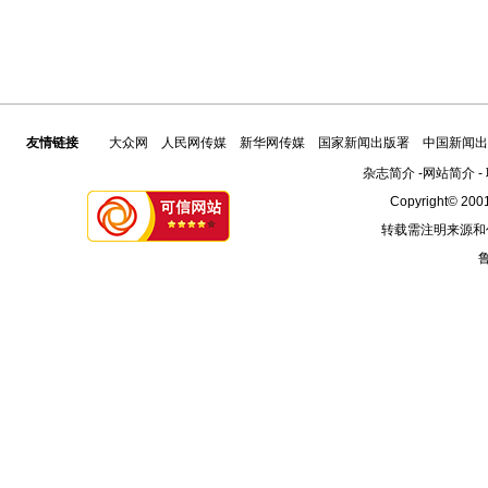
友情链接
大众网
人民网传媒
新华网传媒
国家新闻出版署
中国新闻出
杂志简介
-
网站简介
-
Copyright© 2001
转载需注明来源和
鲁