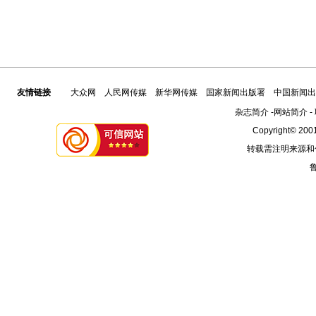
友情链接
大众网
人民网传媒
新华网传媒
国家新闻出版署
中国新闻出
杂志简介
-
网站简介
-
Copyright© 2001
转载需注明来源和
鲁