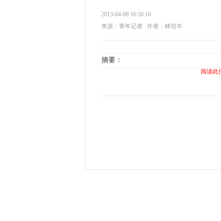
2013-04-09 16:58:16
来源：青年记者
作者：林培丰
摘要：
阅读此