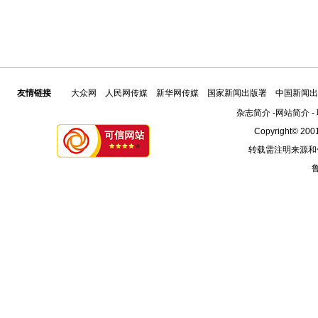
友情链接
大众网
人民网传媒
新华网传媒
国家新闻出版署
中国新闻出
杂志简介
-
网站简介
-
Copyright© 2001
转载需注明来源和
鲁