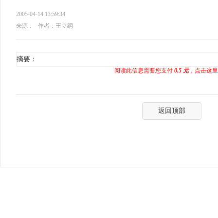
2005-04-14 13:59:34
来源：
作者：王立纲
摘要：
阅读此信息需要您支付
0.5 元
，点击这里
返回顶部