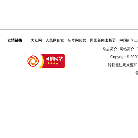
友情链接
大众网
人民网传媒
新华网传媒
国家新闻出版署
中国新闻出
杂志简介
-
网站简介
-
Copyright© 2001
转载需注明来源和
鲁