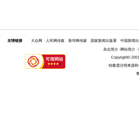
友情链接
大众网
人民网传媒
新华网传媒
国家新闻出版署
中国新闻出
杂志简介
-
网站简介
-
Copyright© 2001
转载需注明来源和
鲁