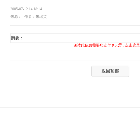
2005-07-12 14:18:14
来源：
作者：朱瑞英
摘要：
阅读此信息需要您支付
0.5 元
，点击这里
返回顶部