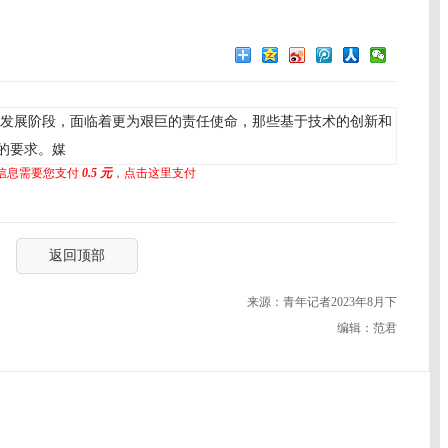
发展阶段，面临着更为艰巨的责任使命，那些基于技术的创新和
的要求。媒
信息需要您支付
0.5 元
，点击这里支付
返回顶部
来源：青年记者2023年8月下
编辑：范君