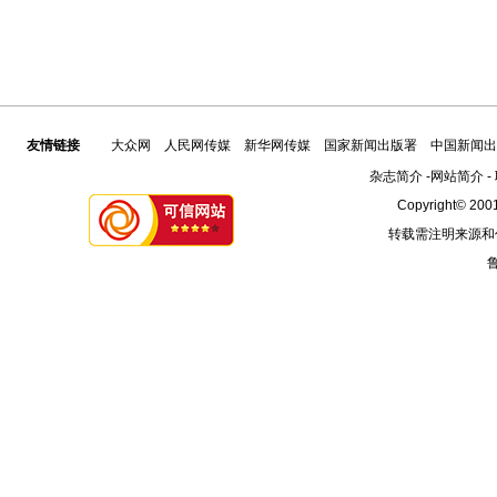
友情链接
大众网
人民网传媒
新华网传媒
国家新闻出版署
中国新闻出
杂志简介
-
网站简介
-
Copyright© 2001
转载需注明来源和
鲁