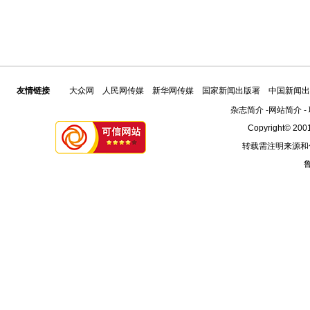
友情链接
大众网
人民网传媒
新华网传媒
国家新闻出版署
中国新闻出
杂志简介
-
网站简介
-
Copyright© 2001
转载需注明来源和
鲁