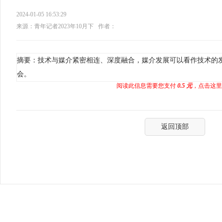
2024-01-05 16:53:29
来源：青年记者2023年10月下
作者：
摘要：技术与媒介紧密相连、深度融合，媒介发展可以看作技术的
会。
阅读此信息需要您支付
0.5 元
，点击这里
返回顶部