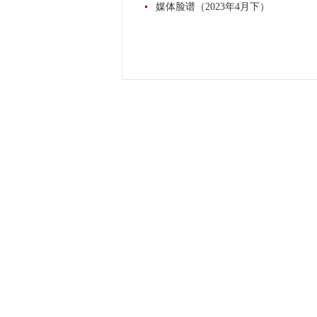
媒体脸谱（2023年4月下）