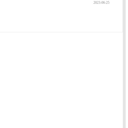
2023-06-25