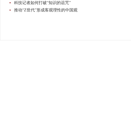
科技记者如何打破“知识的诅咒”
推动“Z世代”形成客观理性的中国观