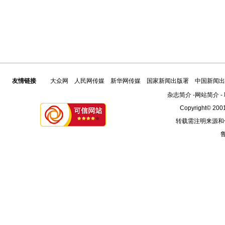
友情链接
大众网
人民网传媒
新华网传媒
国家新闻出版署
中国新闻出
杂志简介
-
网站简介
-
Copyright© 2001
转载需注明来源和
鲁