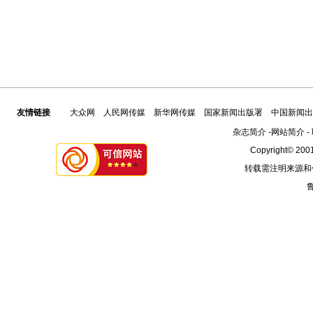
友情链接
大众网
人民网传媒
新华网传媒
国家新闻出版署
中国新闻出
杂志简介
-
网站简介
-
Copyright© 2001
转载需注明来源和
鲁