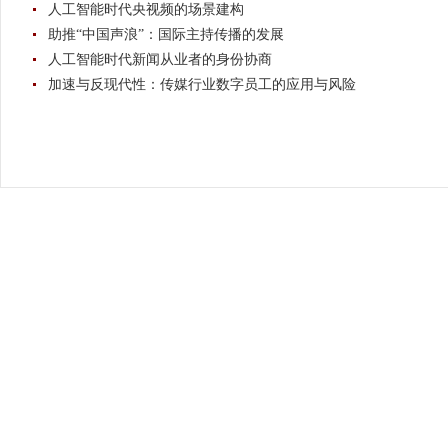
人工智能时代央视频的场景建构
助推“中国声浪”：国际主持传播的发展
人工智能时代新闻从业者的身份协商
加速与反现代性：传媒行业数字员工的应用与风险