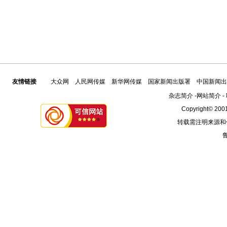
友情链接
大众网
人民网传媒
新华网传媒
国家新闻出版署
中国新闻出
杂志简介
-
网站简介
-
Copyright© 2001
转载需注明来源和
鲁