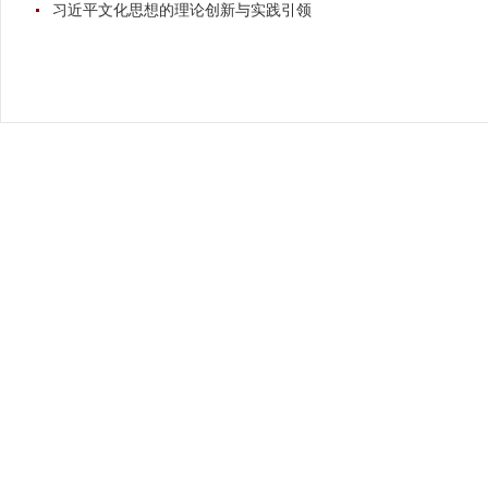
习近平文化思想的理论创新与实践引领