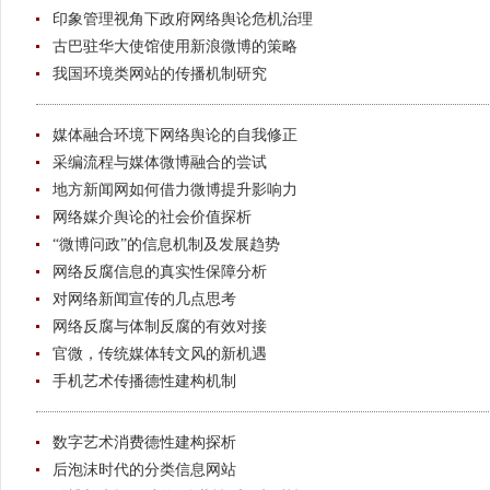
印象管理视角下政府网络舆论危机治理
古巴驻华大使馆使用新浪微博的策略
我国环境类网站的传播机制研究
媒体融合环境下网络舆论的自我修正
采编流程与媒体微博融合的尝试
地方新闻网如何借力微博提升影响力
网络媒介舆论的社会价值探析
“微博问政”的信息机制及发展趋势
网络反腐信息的真实性保障分析
对网络新闻宣传的几点思考
网络反腐与体制反腐的有效对接
官微，传统媒体转文风的新机遇
手机艺术传播德性建构机制
数字艺术消费德性建构探析
后泡沫时代的分类信息网站