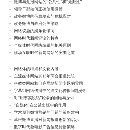
微博与党报网站的“公共性”和“党派性”
领导干部如何正确使用微博
政务微博的信息发布与危机应对
政务微博与政府公关策略
网络议题的娱乐化倾向
网络时代新闻评论的特点
全媒体时代网络编辑的把关原则
移动互联时代新闻网站的突围之道
网络体的特点和文化内涵
主流媒体网站2013年两会报道比较
科教类网站和门户网站新闻专题的异同
字幕组网络传播中的跨文化传播问题分析
对“用事实说话”论争的回顾与探讨
“自媒体”在公益出版中的作用
学术期刊微博营销的问题与策略建构
草根微博直播对新闻报道创新的启示
数字时代微电影广告信息传播策略