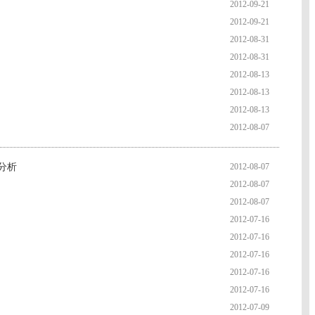
2012-09-21
2012-09-21
2012-08-31
2012-08-31
2012-08-13
2012-08-13
2012-08-13
2012-08-07
分析
2012-08-07
2012-08-07
2012-08-07
2012-07-16
2012-07-16
2012-07-16
2012-07-16
2012-07-16
2012-07-09