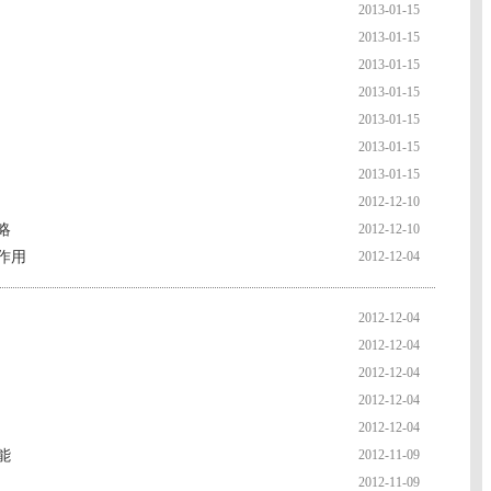
2013-01-15
2013-01-15
2013-01-15
2013-01-15
2013-01-15
2013-01-15
2013-01-15
2012-12-10
略
2012-12-10
作用
2012-12-04
2012-12-04
2012-12-04
2012-12-04
2012-12-04
2012-12-04
能
2012-11-09
2012-11-09