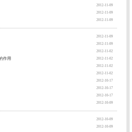
2012-11-09
2012-11-09
2012-11-09
2012-11-09
2012-11-09
2012-11-02
的作用
2012-11-02
2012-11-02
2012-11-02
2012-10-17
2012-10-17
2012-10-17
2012-10-09
2012-10-09
2012-10-09