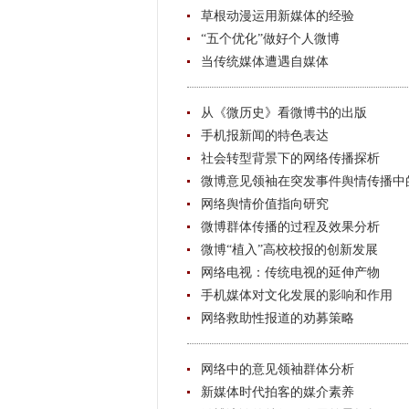
草根动漫运用新媒体的经验
“五个优化”做好个人微博
当传统媒体遭遇自媒体
从《微历史》看微博书的出版
手机报新闻的特色表达
社会转型背景下的网络传播探析
微博意见领袖在突发事件舆情传播中
网络舆情价值指向研究
微博群体传播的过程及效果分析
微博“植入”高校校报的创新发展
网络电视：传统电视的延伸产物
手机媒体对文化发展的影响和作用
网络救助性报道的劝募策略
网络中的意见领袖群体分析
新媒体时代拍客的媒介素养